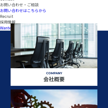
お問い合わせ・ご相談
お問い合わせはこちらから
Recruit
採用情報
Wantedlyへ
COMPANY
会社概要