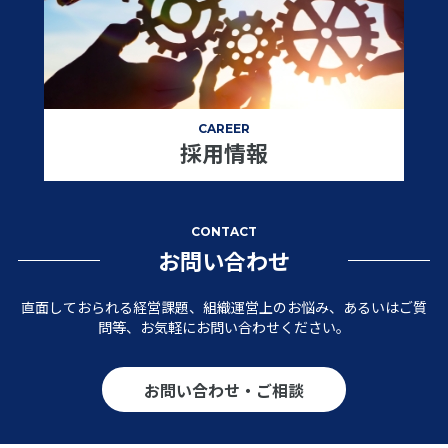
CAREER
採用情報
CONTACT
お問い合わせ
直面しておられる経営課題、組織運営上のお悩み、あるいはご質
問等、お気軽にお問い合わせください。
お問い合わせ・ご相談