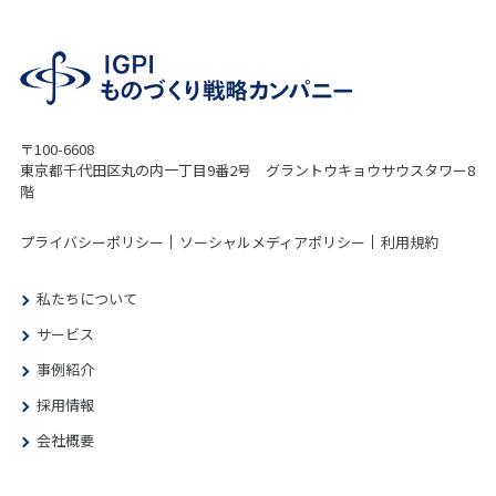
〒100-6608
東京都千代田区丸の内一丁目9番2号 グラントウキョウサウスタワー8
階
プライバシーポリシー
ソーシャルメディアポリシー
利用規約
私たちについて
サービス
事例紹介
採用情報
会社概要