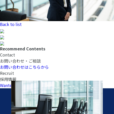
Back to list
Recommend Contents
Contact
お問い合わせ・ご相談
お問い合わせはこちらから
Recruit
採用情報
Wantedlyへ