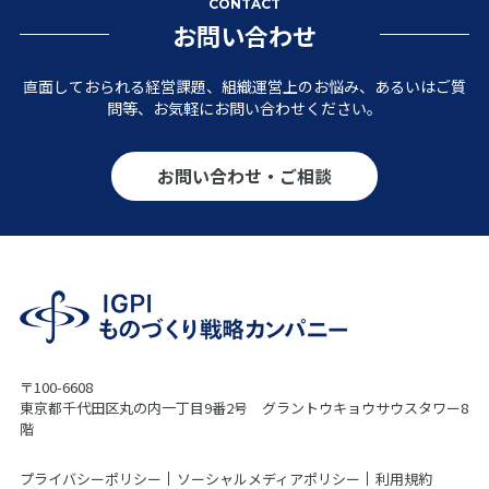
CONTACT
お問い合わせ
直面しておられる経営課題、組織運営上のお悩み、あるいはご質
問等、お気軽にお問い合わせください。
お問い合わせ・ご相談
〒100-6608
東京都千代田区丸の内一丁目9番2号 グラントウキョウサウスタワー8
階
プライバシーポリシー
ソーシャルメディアポリシー
利用規約