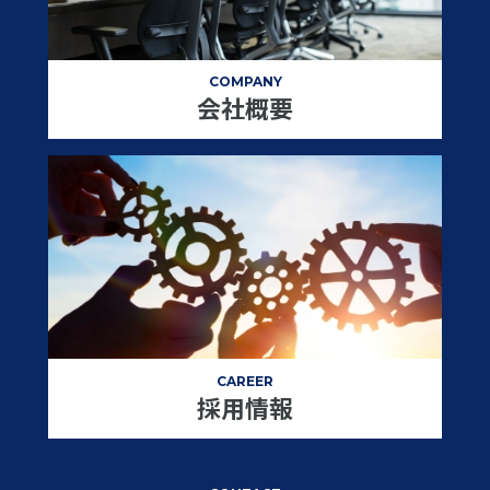
COMPANY
会社概要
CAREER
採用情報