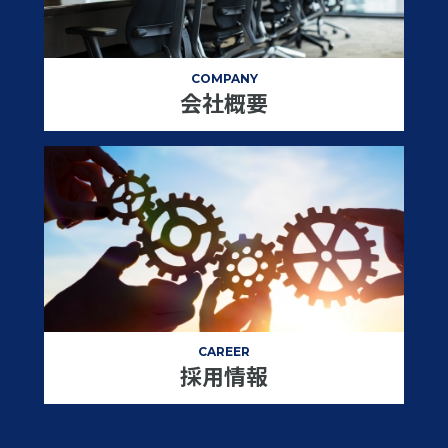
COMPANY
会社概要
CAREER
採用情報