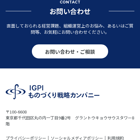
CONTACT
お問い合わせ
直面しておられる経営課題、組織運営上のお悩み、あるいはご質
問等、お気軽にお問い合わせください。
お問い合わせ・ご相談
〒100-6608
東京都千代田区丸の内一丁目9番2号 グラントウキョウサウスタワー8
階
プライバシーポリシー
ソーシャルメディアポリシー
利用規約