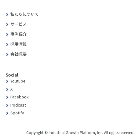
私たちについて
サービス
事例紹介
採用情報
会社概要
Social
Youtube
X
Facebook
Podcast
Spotify
Copyright © Industrial Growth Platform, Inc. All rights reserved.