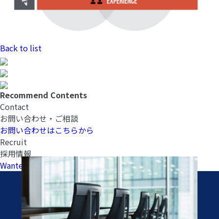
Back to list
Recommend Contents
Contact
お問い合わせ・ご相談
お問い合わせはこちらから
Recruit
採用情報
Wantedlyへ