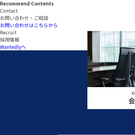
Recommend Contents
Contact
お問い合わせ・ご相談
お問い合わせはこちらから
Recruit
採用情報
Wantedlyへ
C
会