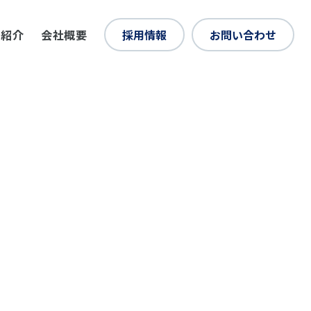
例紹介
会社概要
採用情報
お問い合わせ