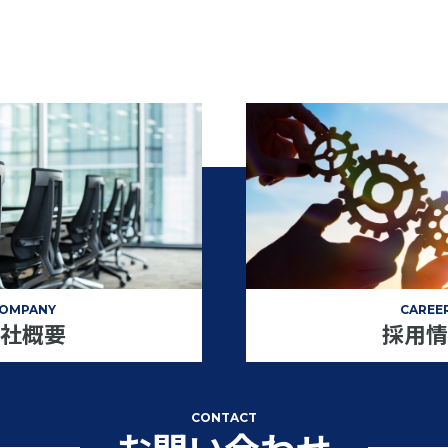
OMPANY
CAREE
社概要
採用情
CONTACT
お問い合わせ