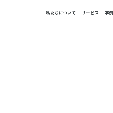
私たちについて
サービス
事