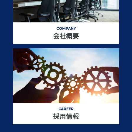
COMPANY
会社概要
CAREER
採用情報