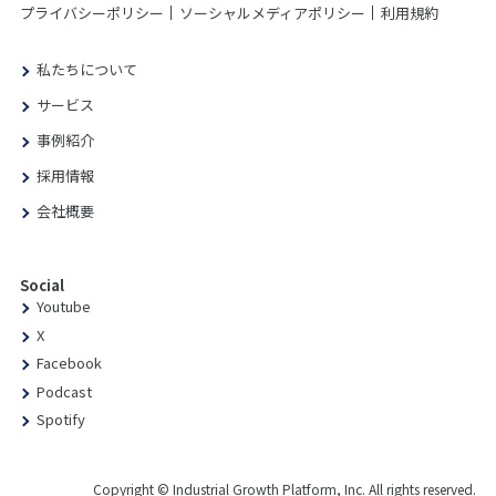
プライバシーポリシー
ソーシャルメディアポリシー
利用規約
私たちについて
サービス
事例紹介
採用情報
会社概要
Social
Youtube
X
Facebook
Podcast
Spotify
Copyright © Industrial Growth Platform, Inc. All rights reserved.