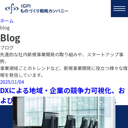
ホーム
blog
Blog
ブログ
先進的な社内新規事業開発の取り組みや、スタートアップ事
例、
事業領域ごとのトレンドなど、新規事業開発に役立つ様々な情
報を発信しています。
2025/11/04
DXによる地域・企業の競争力可視化、お
よび融資活動による地域振興・活性化