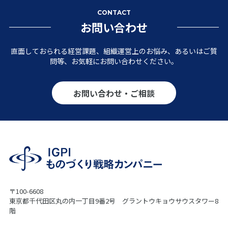
CONTACT
お問い合わせ
直面しておられる経営課題、組織運営上のお悩み、あるいはご質
問等、お気軽にお問い合わせください。
お問い合わせ・ご相談
〒100-6608
東京都千代田区丸の内一丁目9番2号 グラントウキョウサウスタワー8
階