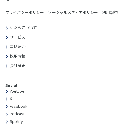
プライバシーポリシー
ソーシャルメディアポリシー
利用規約
私たちについて
サービス
事例紹介
採用情報
会社概要
Social
Youtube
X
Facebook
Podcast
Spotify