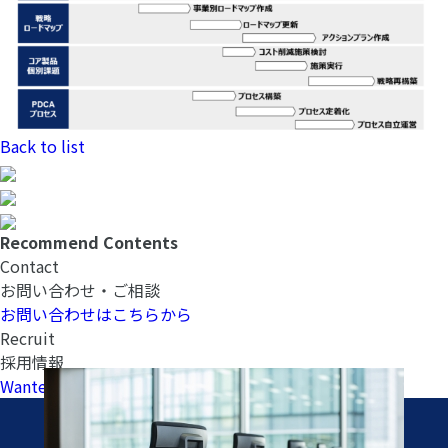
Back to list
Recommend Contents
Contact
お問い合わせ・ご相談
お問い合わせはこちらから
Recruit
採用情報
Wantedlyへ