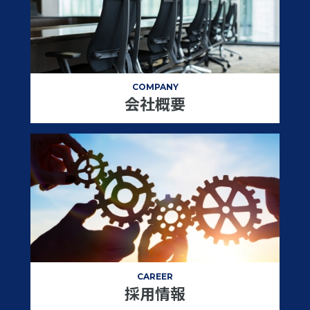
COMPANY
会社概要
CAREER
採用情報