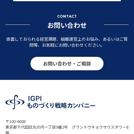
CONTACT
お問い合わせ
直面しておられる経営課題、組織運営上のお悩み、あるいはご質
問等、お気軽にお問い合わせください。
お問い合わせ・ご相談
〒100-6608
東京都千代田区丸の内一丁目9番2号 グラントウキョウサウスタワー8
階