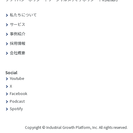
私たちについて
サービス
事例紹介
採用情報
会社概要
Social
Youtube
X
Facebook
Podcast
Spotify
Copyright © Industrial Growth Platform, Inc. All rights reserved.