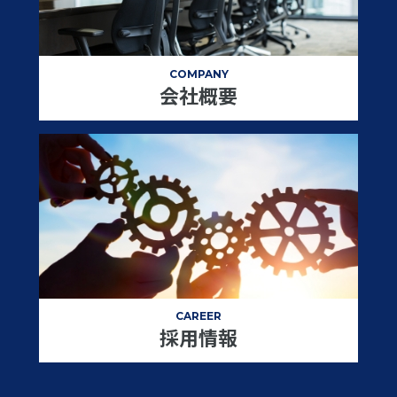
COMPANY
会社概要
CAREER
採用情報