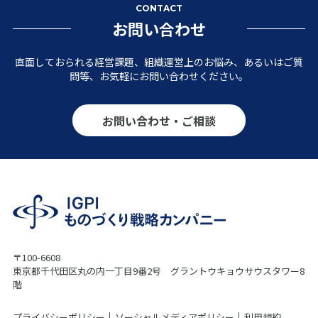
CONTACT
お問い合わせ
直面しておられる経営課題、組織運営上のお悩み、あるいはご質
問等、お気軽にお問い合わせください。
お問い合わせ・ご相談
〒100-6608
東京都千代田区丸の内一丁目9番2号 グラントウキョウサウスタワー8
階
プライバシーポリシー
ソーシャルメディアポリシー
利用規約