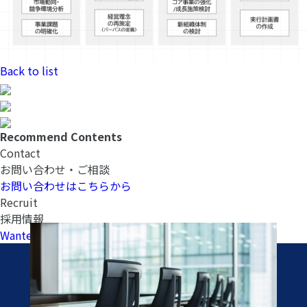
Back to list
Recommend Contents
Contact
お問い合わせ・ご相談
お問い合わせはこちらから
Recruit
採用情報
Wantedlyへ