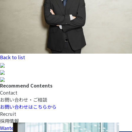
Back to list
Recommend Contents
Contact
お問い合わせ・ご相談
お問い合わせはこちらから
Recruit
採用情報
Wantedlyへ