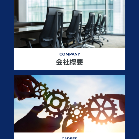
COMPANY
会社概要
CAREER