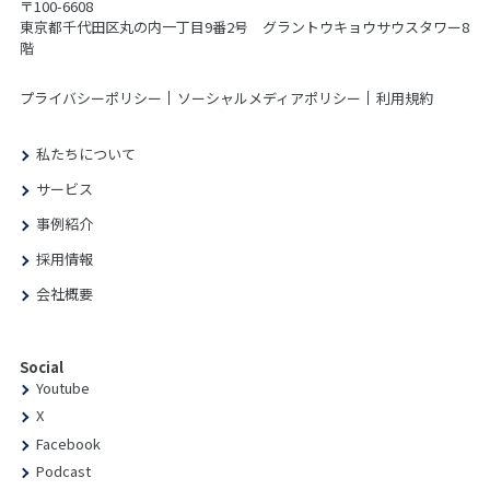
〒100-6608
東京都千代田区丸の内一丁目9番2号 グラントウキョウサウスタワー8
階
プライバシーポリシー
ソーシャルメディアポリシー
利用規約
私たちについて
サービス
事例紹介
採用情報
会社概要
Social
Youtube
X
Facebook
Podcast