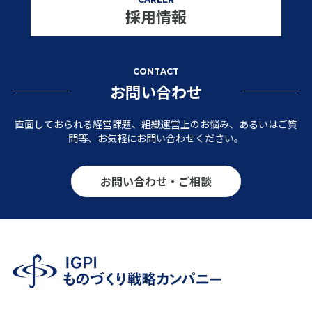
採用情報
CONTACT
お問い合わせ
直面しておられる経営課題、組織運営上のお悩み、あるいはご質
問等、お気軽にお問い合わせください。
お問い合わせ・ご相談