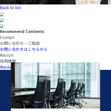
Back to list
Recommend Contents
Contact
お問い合わせ・ご相談
お問い合わせはこちらから
Recruit
採用情報
Wantedlyへ