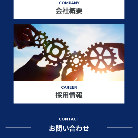
COMPANY
会社概要
CAREER
採用情報
CONTACT
お問い合わせ