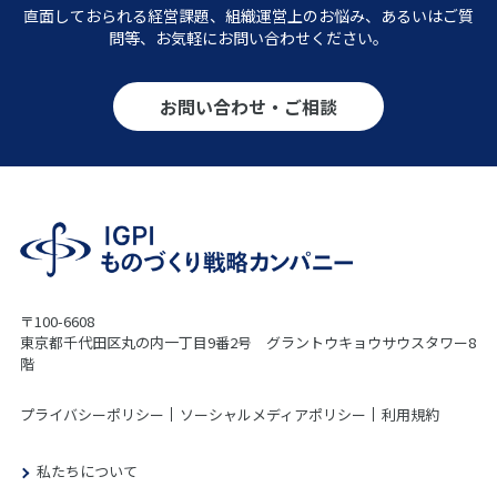
直面しておられる経営課題、組織運営上のお悩み、あるいはご質
問等、お気軽にお問い合わせください。
お問い合わせ・ご相談
〒100-6608
東京都千代田区丸の内一丁目9番2号 グラントウキョウサウスタワー8
階
プライバシーポリシー
ソーシャルメディアポリシー
利用規約
私たちについて