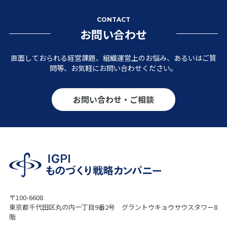
CONTACT
お問い合わせ
直面しておられる経営課題、組織運営上のお悩み、あるいはご質
問等、お気軽にお問い合わせください。
お問い合わせ・ご相談
〒100-6608
東京都千代田区丸の内一丁目9番2号 グラントウキョウサウスタワー8
階