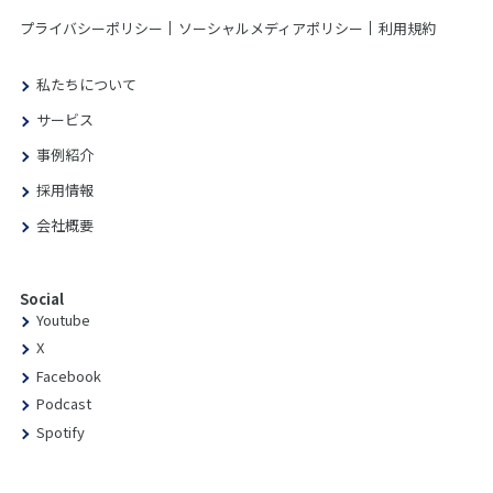
プライバシーポリシー
ソーシャルメディアポリシー
利用規約
私たちについて
サービス
事例紹介
採用情報
会社概要
Social
Youtube
X
Facebook
Podcast
Spotify