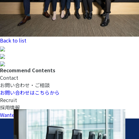
Back to list
Recommend Contents
Contact
お問い合わせ・ご相談
お問い合わせはこちらから
Recruit
採用情報
Wantedlyへ