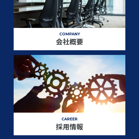
COMPANY
会社概要
CAREER
採用情報