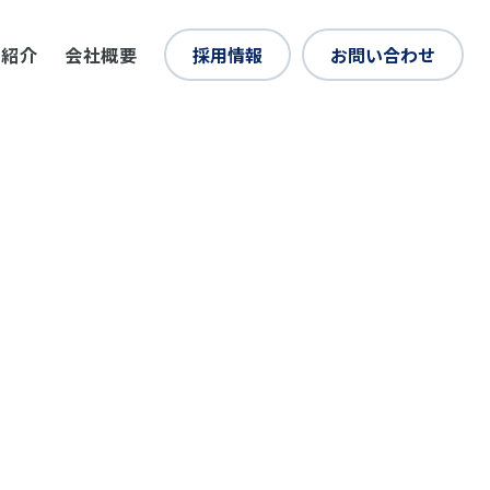
例紹介
会社概要
採用情報
お問い合わせ