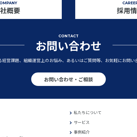
OMPANY
CAREE
社概要
採用情
CONTACT
お問い合わせ
る経営課題、組織運営上のお悩み、あるいはご質問等、お気軽にお問い
お問い合わせ・ご相談
私たちについて
サービス
事例紹介