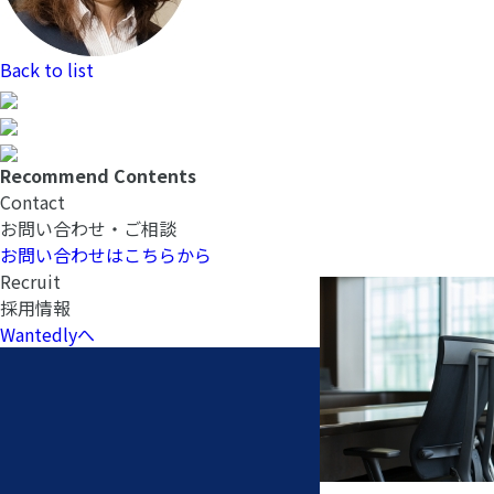
Back to list
Recommend Contents
Contact
お問い合わせ・ご相談
お問い合わせはこちらから
Recruit
採用情報
Wantedlyへ