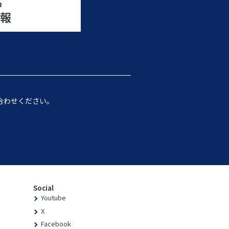
R
報
合わせください。
Social
Youtube
X
Facebook