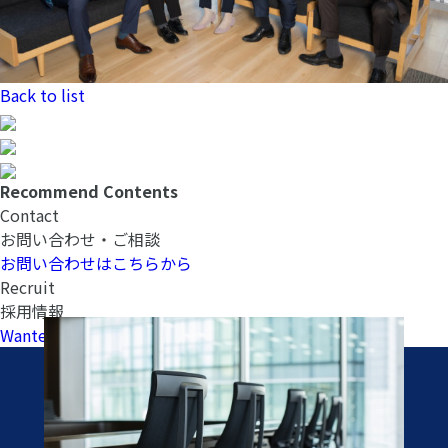
Back to list
Recommend Contents
Contact
お問い合わせ・ご相談
お問い合わせはこちらから
Recruit
採用情報
Wantedlyへ