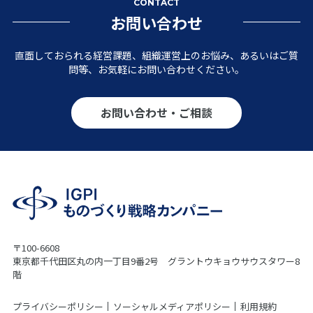
CONTACT
お問い合わせ
直面しておられる経営課題、組織運営上のお悩み、あるいはご質
問等、お気軽にお問い合わせください。
お問い合わせ・ご相談
〒100-6608
東京都千代田区丸の内一丁目9番2号 グラントウキョウサウスタワー8
階
プライバシーポリシー
ソーシャルメディアポリシー
利用規約