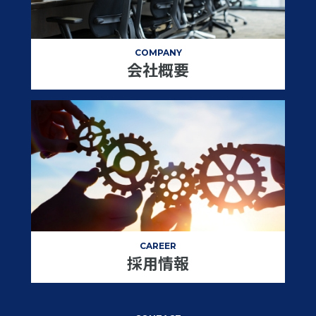
COMPANY
会社概要
CAREER
採用情報