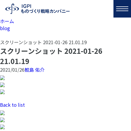
ホーム
blog
スクリーンショット 2021-01-26 21.01.19
スクリーンショット 2021-01-26
21.01.19
2021/01/26
鮫島 佑介
Back to list