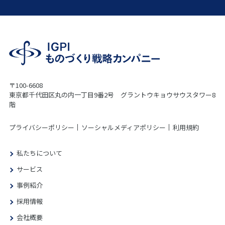
〒100-6608
東京都千代田区丸の内一丁目9番2号 グラントウキョウサウスタワー8
階
プライバシーポリシー
ソーシャルメディアポリシー
利用規約
私たちについて
サービス
事例紹介
採用情報
会社概要