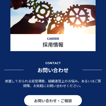
CAREER
採用情報
CONTACT
お問い合わせ
直面しておられる経営課題、組織運営上のお悩み、あるいはご質
問等、お気軽にお問い合わせください。
お問い合わせ・ご相談