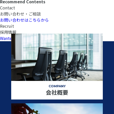
Recommend Contents
Contact
お問い合わせ・ご相談
お問い合わせはこちらから
Recruit
採用情報
Wantedlyへ
COMPANY
会社概要